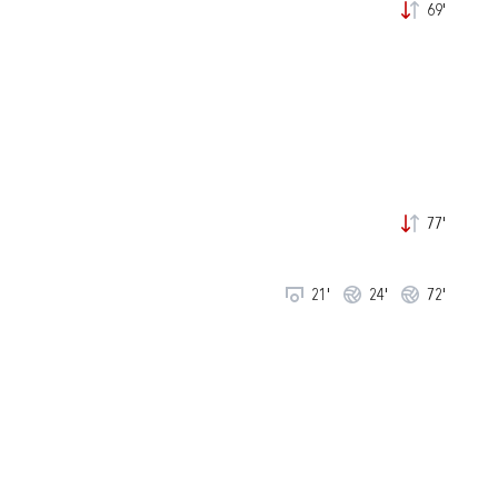
69'
77'
21'
24'
72'