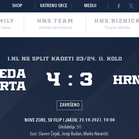
SHOP
VATRENO SRCE
MEDIJI
MILY
HNS.TEAM
HNS.RIZNIC
a Saveza
Hrvatske reprezentacije
Povijest i statistika
1.NL NS Split Kadeti 23/24, 11. kolo
eda
4
:
3
HRN
rta
ZAVRŠENO
NOVE ZORE, SV FILIP I JAKOV, 29.10.2023. 10:00
Gledatelja: 50
Suci: Slaven Čirjak, Josip Budan, Marko Narančić.