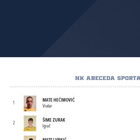
NK ABECEDA SPORT
MATE HEĆIMOVIĆ
1
Vratar
ŠIME ZURAK
2
Igrač