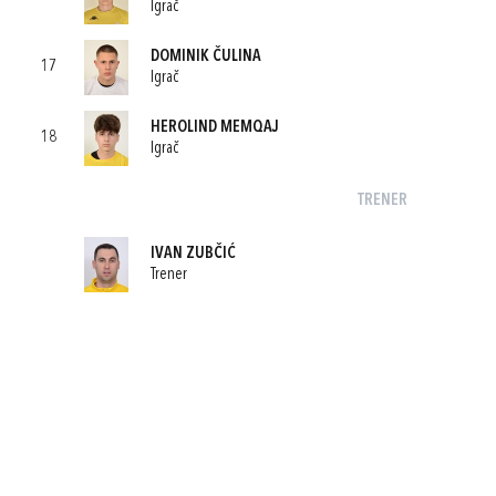
Igrač
DOMINIK ČULINA
17
Igrač
HEROLIND MEMQAJ
18
Igrač
TRENER
IVAN ZUBČIĆ
Trener