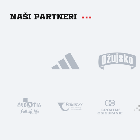
Naši partneri