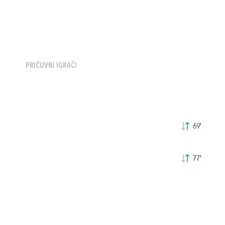
PRIČUVNI IGRAČI
69'
77'