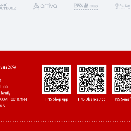
ovara 269A
a
61555
.family
HNS Shop App
HNS Ulaznice App
HNS Semaf
400091100187844
078