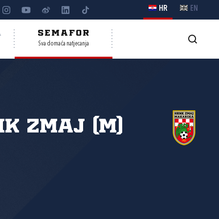
HR
EN
A
SEMAFOR
Sva domaća natjecanja
K Zmaj (M)