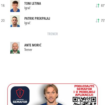
TONI LETINA
18
81'
Igrač
PATRIK PREKPALAJ
20
75'
Igrač
TRENER
ANTE MORIĆ
Trener