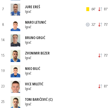
JURE EREŠ
7
64'
81'
Igrač
MARO LETUNIĆ
8
32'
75'
Igrač
BRUNO GRGIĆ
14
Igrač
ZVONIMIR BEZER
15
75'
Igrač
NIKO BILIĆ
19
Igrač
VICE MILETIĆ
23
81'
Igrač
TONI BARIČEVIĆ
(C)
25
Igrač