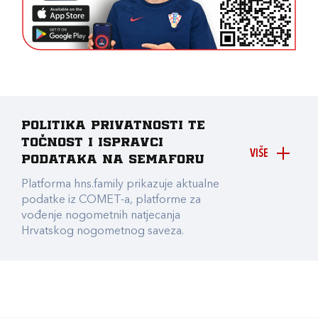
Politika privatnosti te
točnost i ispravci
VIŠE
podataka na Semaforu
Platforma hns.family prikazuje aktualne
podatke iz COMET-a, platforme za
vođenje nogometnih natjecanja
Hrvatskog nogometnog saveza.