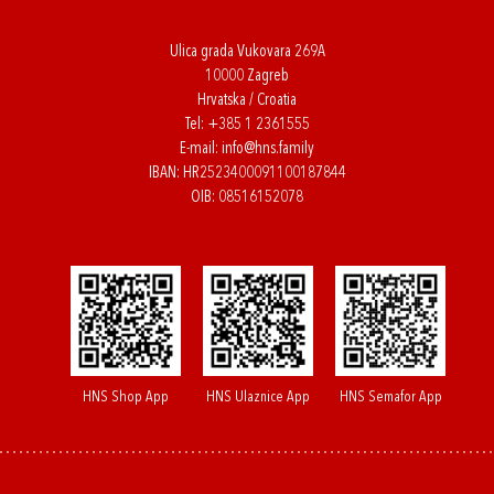
Ulica grada Vukovara 269A
10000 Zagreb
Hrvatska / Croatia
Tel:
+385 1 2361555
E-mail:
info@hns.family
IBAN: HR2523400091100187844
OIB: 08516152078
HNS Shop App
HNS Ulaznice App
HNS Semafor App