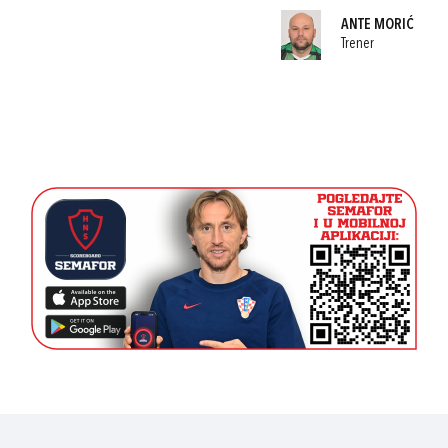
ANTE MORIĆ
Trener