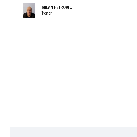
MILAN PETROVIĆ
Trener