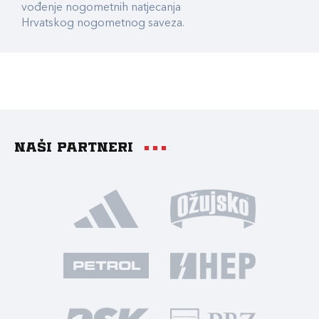
vođenje nogometnih natjecanja
Hrvatskog nogometnog saveza.
Naši partneri