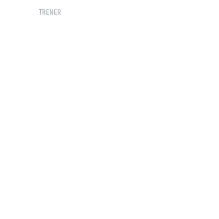
TRENER