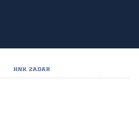
HNK ZADAR