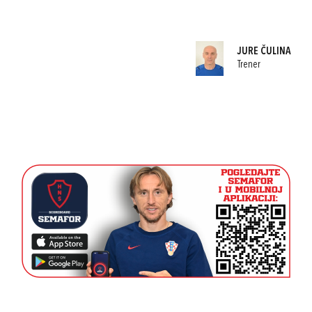
JURE ČULINA
Trener