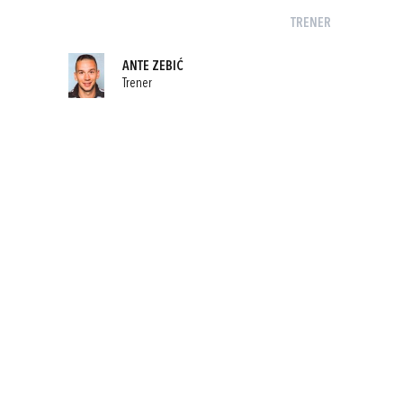
TRENER
ANTE ZEBIĆ
Trener