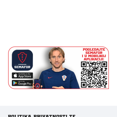
Politika privatnosti te