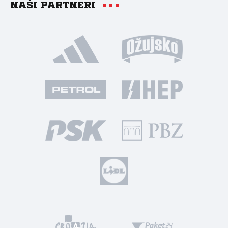
Naši partneri