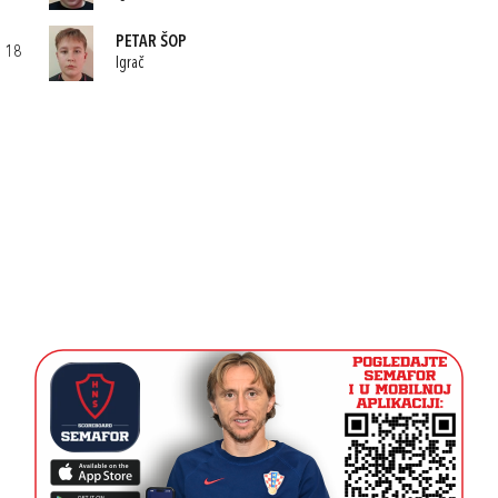
PETAR ŠOP
18
Igrač