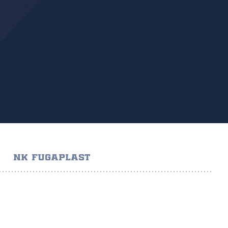
NK FUGAPLAST