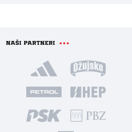
Naši partneri