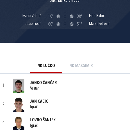
Suci: Marko Škrobo.
Ivano Vrtarić
Filip Babić
10'
38'
Josip Lučić
Matej Petrović
80'
51'
NK LUČKO
NK MAKSIMIR
JANKO ČANČAR
1
Vratar
JAN ĆAĆIĆ
2
Igrač
LOVRO ŠANTEK
4
Igrač