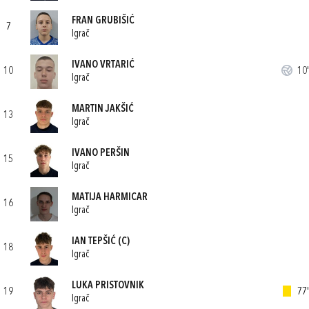
FRAN GRUBIŠIĆ
7
Igrač
IVANO VRTARIĆ
10
10'
Igrač
MARTIN JAKŠIĆ
13
Igrač
IVANO PERŠIN
15
Igrač
MATIJA HARMICAR
16
Igrač
IAN TEPŠIĆ
(C)
18
Igrač
LUKA PRISTOVNIK
19
77'
Igrač