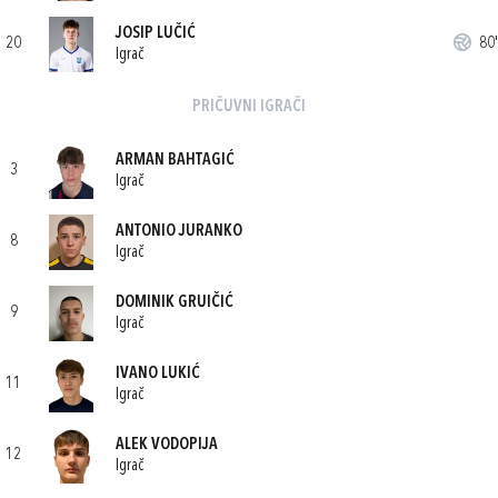
JOSIP LUČIĆ
20
80'
Igrač
PRIČUVNI IGRAČI
ARMAN BAHTAGIĆ
3
Igrač
ANTONIO JURANKO
8
Igrač
DOMINIK GRUIČIĆ
9
Igrač
IVANO LUKIĆ
11
Igrač
ALEK VODOPIJA
12
Igrač