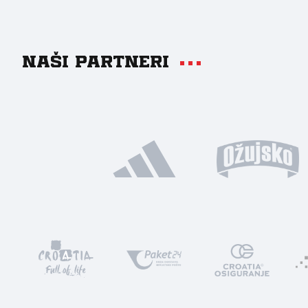
Naši partneri