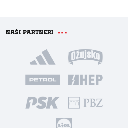
Naši partneri