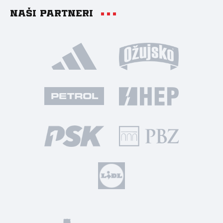
Naši partneri