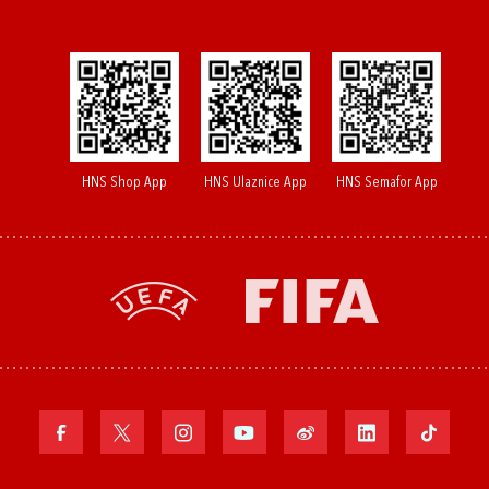
HNS Shop App
HNS Ulaznice App
HNS Semafor App