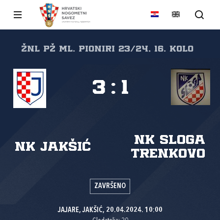
ŽNL PŽ ml. pioniri 23/24, 16. kolo
3
:
1
NK Sloga
NK Jakšić
Trenkovo
ZAVRŠENO
JAJARE, JAKŠIĆ, 20.04.2024. 10:00