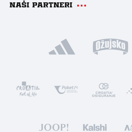
Naši partneri