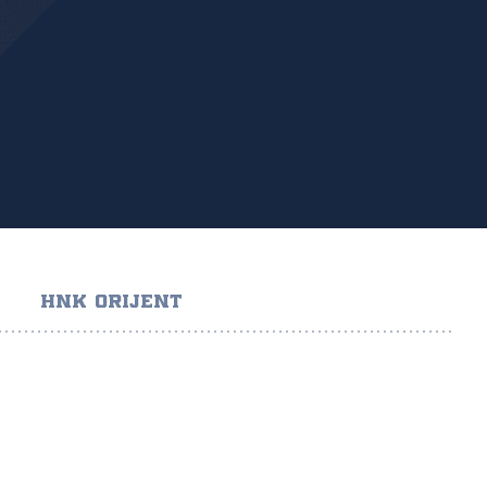
HNK ORIJENT