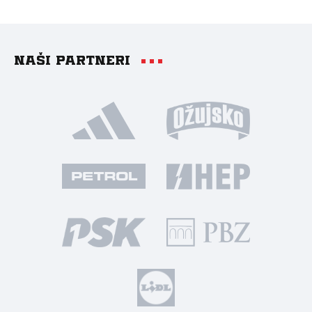
Naši partneri