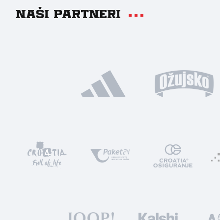
Naši partneri