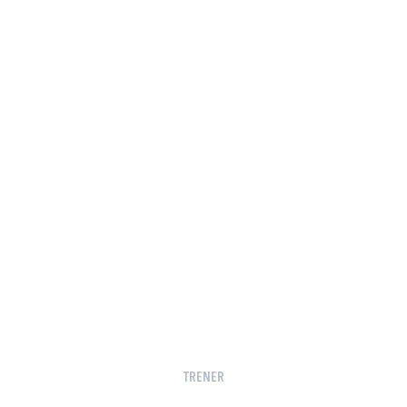
TRENER