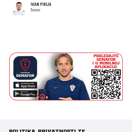
IVAN PIRIJA
Trener
Politika privatnosti te