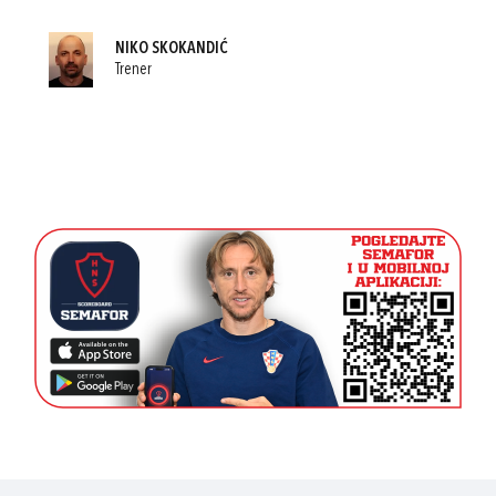
NIKO SKOKANDIĆ
Trener