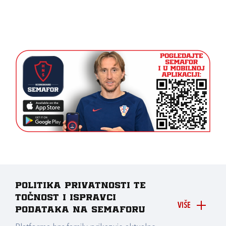
Politika privatnosti te
točnost i ispravci
VIŠE
podataka na Semaforu