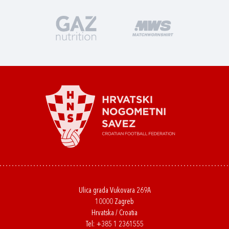
Ulica grada Vukovara 269A
10000 Zagreb
Hrvatska / Croatia
Tel:
+385 1 2361555