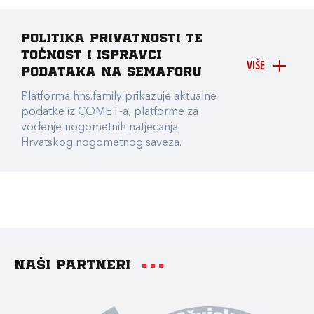
Politika privatnosti te
točnost i ispravci
VIŠE
podataka na Semaforu
Platforma hns.family prikazuje aktualne
podatke iz COMET-a, platforme za
vođenje nogometnih natjecanja
Hrvatskog nogometnog saveza.
Naši partneri