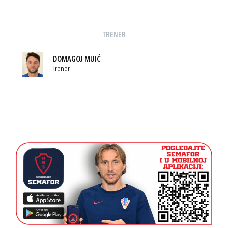
TRENER
DOMAGOJ MUIĆ
Trener