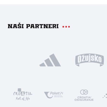
Naši partneri