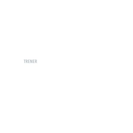
TRENER