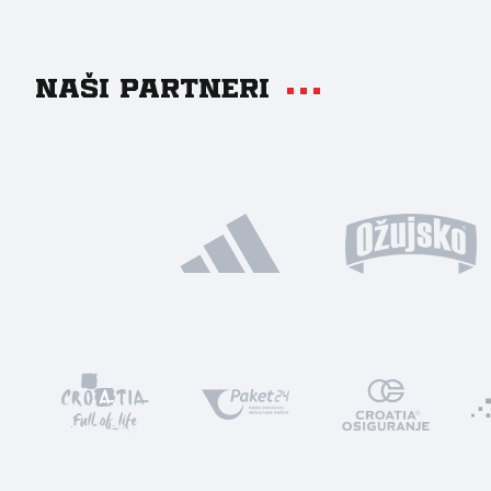
Naši partneri