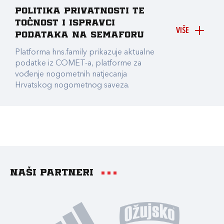
Politika privatnosti te
točnost i ispravci
VIŠE
podataka na Semaforu
Platforma hns.family prikazuje aktualne
podatke iz COMET-a, platforme za
vođenje nogometnih natjecanja
Hrvatskog nogometnog saveza.
Naši partneri