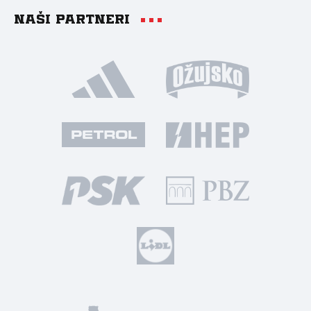
Naši partneri