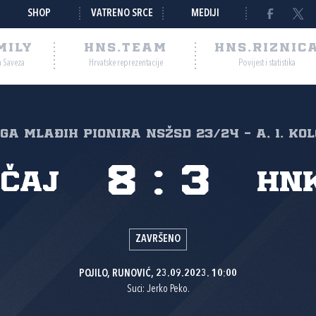
SHOP
VATRENO SRCE
MEDIJI
MILY
HNS.TEAM
HNS.RIZNIC
a Saveza
Hrvatske reprezentacije
Povijest i statistika
liga mlađih pionira NSŽSD 23/24 - A, 1. kol
8
:
3
čaj
HNK
ZAVRŠENO
POJILO, RUNOVIĆ, 23.09.2023. 10:00
Suci: Jerko Peko.