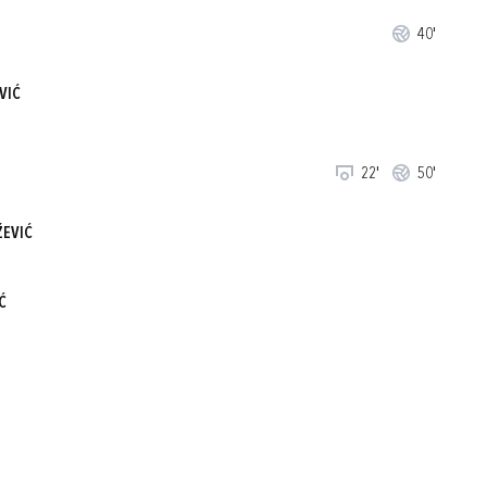
40'
VIĆ
22'
50'
ŽEVIĆ
Ć