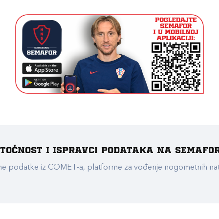
e točnost i ispravci podataka na Semafo
ualne podatke iz COMET-a, platforme za vođenje nogometnih n