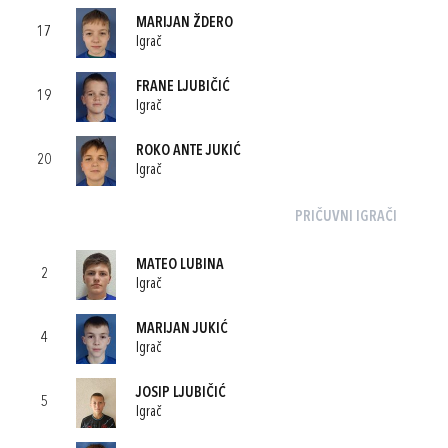
MARIJAN ŽDERO
17
Igrač
FRANE LJUBIČIĆ
19
Igrač
ROKO ANTE JUKIĆ
20
Igrač
PRIČUVNI IGRAČI
MATEO LUBINA
2
Igrač
MARIJAN JUKIĆ
4
Igrač
JOSIP LJUBIČIĆ
5
Igrač