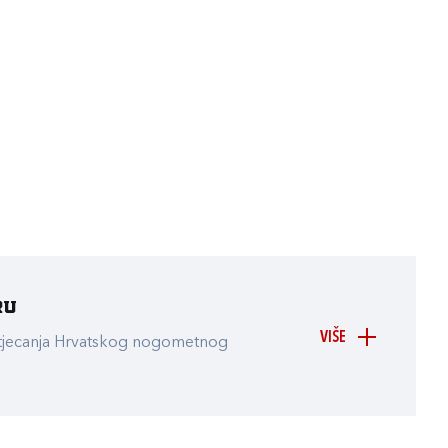
ru
VIŠE
atjecanja Hrvatskog nogometnog