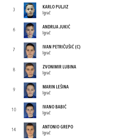
KARLO PULJIZ
3
Igrač
ANDRIJA JUKIĆ
6
Igrač
IVAN PETRIČUŠIĆ
(C)
7
Igrač
ZVONIMIR LUBINA
8
Igrač
MARIN LEŠINA
9
Igrač
IVANO BABIĆ
10
Igrač
ANTONIO GREPO
14
Igrač