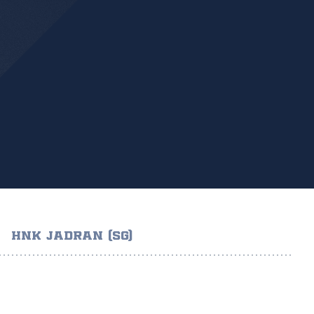
HNK JADRAN (SG)