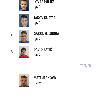
LOVRE PULJIZ
11
Igrač
JAKOV KUŠTRA
13
Igrač
GABRIJEL LUBINA
15
Igrač
DAVID KATIĆ
18
Igrač
TRENER
MATE JERKOVIĆ
Trener