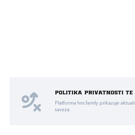
Politika privatnosti t
Platforma hns.family prikazuje akt
saveza.