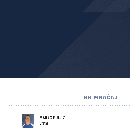
NK MRAČAJ
MARKO PULJIZ
1
Vratar