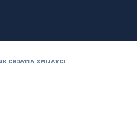
NK CROATIA ZMIJAVCI