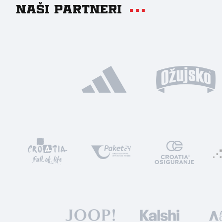
Naši partneri