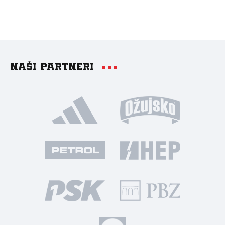
Naši partneri