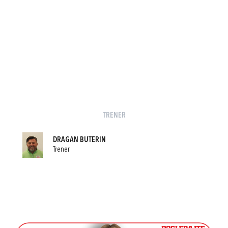
TRENER
DRAGAN BUTERIN
Trener