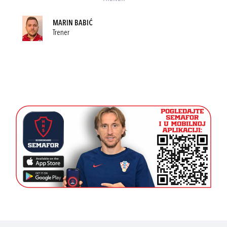
MARIN BABIĆ
Trener