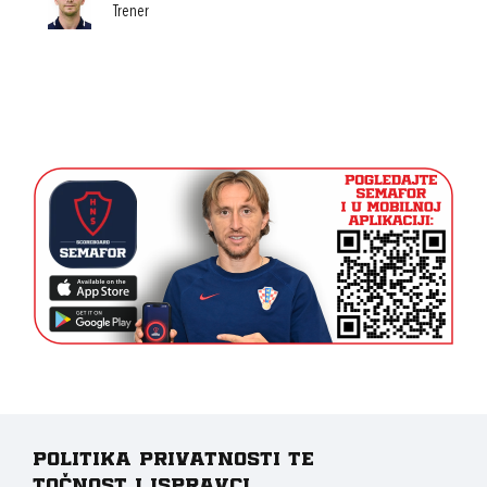
Trener
Politika privatnosti te
točnost i ispravci