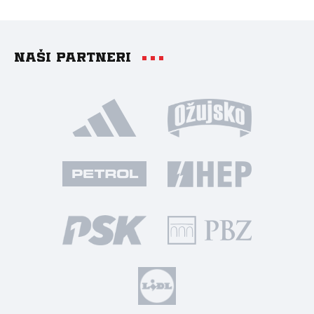
Naši partneri