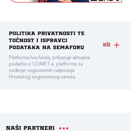
Politika privatnosti te
točnost i ispravci
VIŠE
podataka na Semaforu
Platforma hns.family prikazuje aktualne
podatke iz COMET-a, platforme za
vođenje nogometnih natjecanja
Hrvatskog nogometnog saveza.
Naši partneri