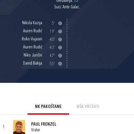
Gledatelja: 15
Suci: Ante Galac.
Nikola Kazija
5'
Auren Rudić
19'
Roko Vujasin
40'
Auren Rudić
43'
Niko Juričin
47'
David Bakija
55'
NK PAKOŠTANE
NŠK VRČEVO
PAUL FRENZEL
1
Vratar