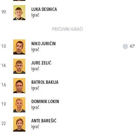
LUKA DESNICA
99
Igrač
PRIČUVNI IGRAČI
NIKO JURIČIN
10
47'
Igrač
JURE ZELIĆ
14
Igrač
BATROL BAKIJA
16
Igrač
DOMINIK LOKIN
19
Igrač
ANTE BAREŠIĆ
22
Igrač