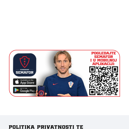
Politika privatnosti te