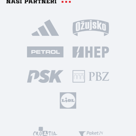
Naši partneri