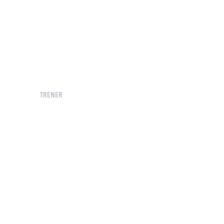
TRENER