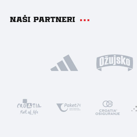
Naši partneri