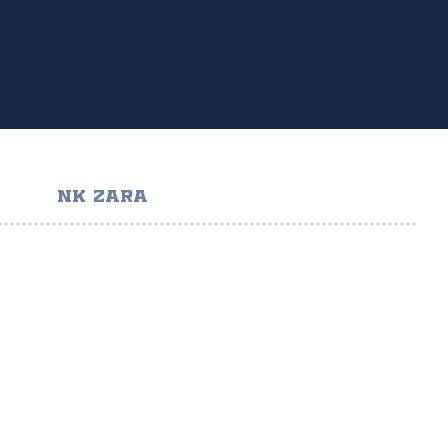
NK ZARA