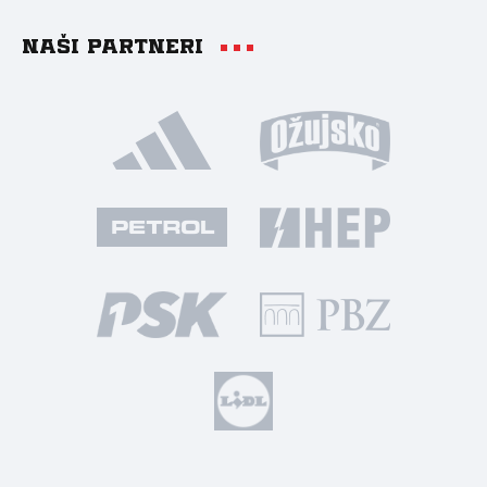
Naši partneri