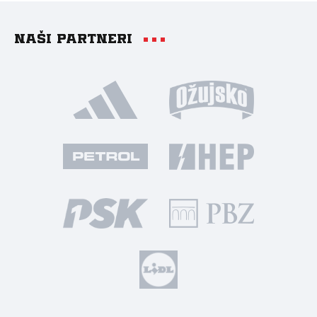
Naši partneri