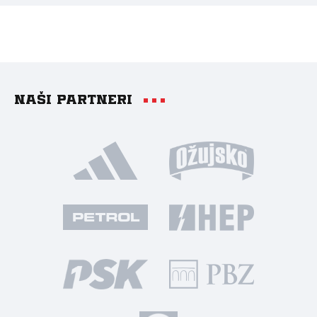
Naši partneri