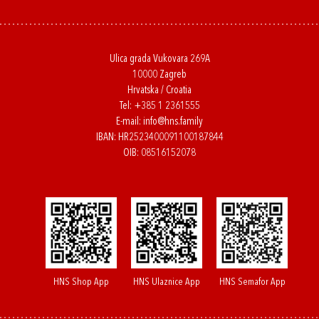
Ulica grada Vukovara 269A
10000 Zagreb
Hrvatska / Croatia
Tel:
+385 1 2361555
E-mail:
info@hns.family
IBAN: HR2523400091100187844
OIB: 08516152078
HNS Shop App
HNS Ulaznice App
HNS Semafor App