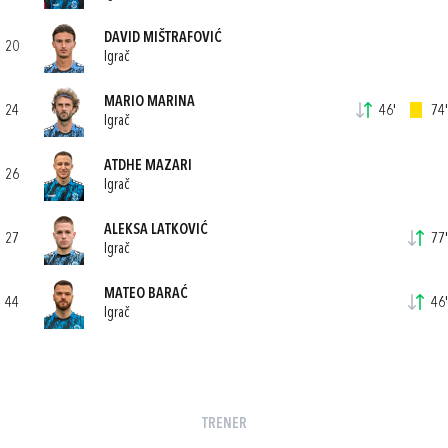
DAVID MIŠTRAFOVIĆ
20
Igrač
MARIO MARINA
24
46'
74'
Igrač
ATDHE MAZARI
26
Igrač
ALEKSA LATKOVIĆ
27
77'
Igrač
MATEO BARAĆ
44
46'
Igrač
TRENER