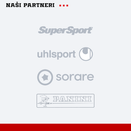
Naši partneri