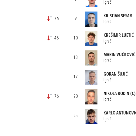
Igrač
KRISTIAN SESAR
76'
9
Igrač
KREŠIMIR LUETIĆ
46'
10
Igrač
MARIN VUČKOVIĆ
13
Igrač
GORAN ŠUJIĆ
17
Igrač
NIKOLA RODIN
(C)
76'
20
Igrač
KARLO ANTUNOVI
25
Igrač