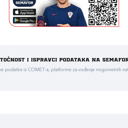
e točnost i ispravci podataka na Semafo
ualne podatke iz COMET-a, platforme za vođenje nogometnih n