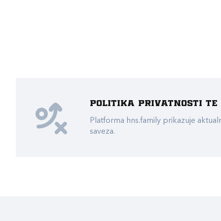
Politika privatnosti t
Platforma hns.family prikazuje akt
saveza.