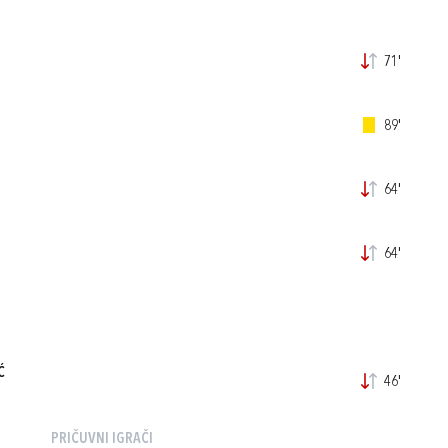
71'
89'
64'
64'
Ć
46'
PRIČUVNI IGRAČI