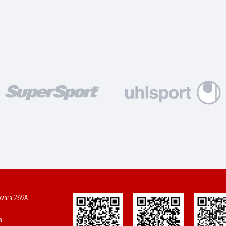
ovara 269A
a