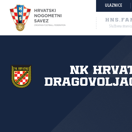
ULAZNICE
HNS.FA
Službena stranic
NK Hrva
dragovoljac