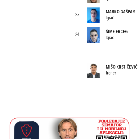
MARKO GAŠPAR
23
Igrač
ŠIME ERCEG
24
Igrač
MIŠO KRSTIČEVIĆ
Trener