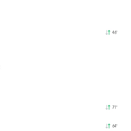
46'
Ć
71'
64'