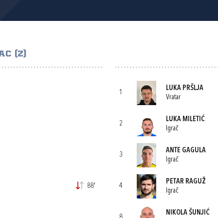
C (Z)
LUKA PRŠLJA
1
Vratar
LUKA MILETIĆ
2
Igrač
ANTE GAGULA
3
Igrač
PETAR RAGUŽ
88'
4
Igrač
NIKOLA ŠUNJIĆ
8