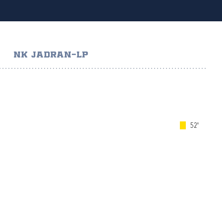
NK JADRAN-LP
52'