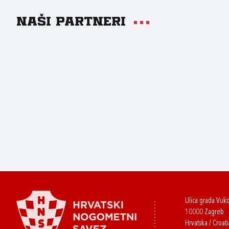
Naši partneri
Ulica grada Vuk
10000 Zagreb
Hrvatska / Croati