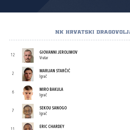
NK HRVATSKI DRAGOVOLJA
GIOVANNI JEROLIMOV
12
Vratar
MARIJAN STARČIĆ
2
Igrač
MIRO BAKULA
6
Igrač
SEKOU SANOGO
7
Igrač
ERIC CHARDEY
11