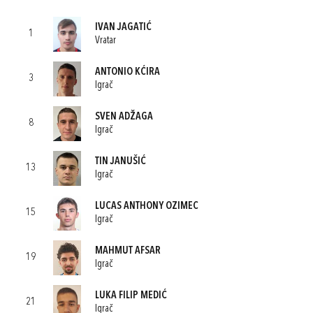
IVAN JAGATIĆ
1
Vratar
ANTONIO KĆIRA
3
Igrač
SVEN ADŽAGA
8
Igrač
TIN JANUŠIĆ
13
Igrač
LUCAS ANTHONY OZIMEC
15
Igrač
MAHMUT AFSAR
19
Igrač
LUKA FILIP MEDIĆ
21
Igrač