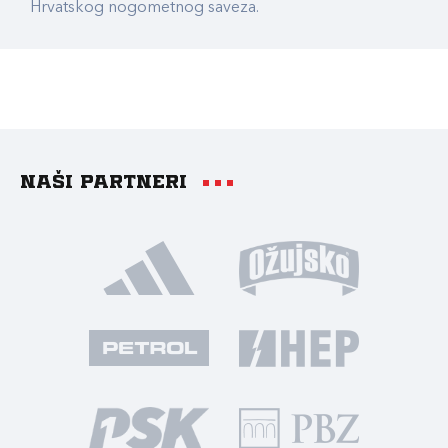
Hrvatskog nogometnog saveza.
Naši partneri