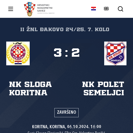
II ŽNL Đakovo 24/25, 7. kolo
3
:
2
NK Sloga
NK Polet
Koritna
Semeljci
ZAVRŠENO
KORITNA, KORITNA, 06.10.2024. 16:00