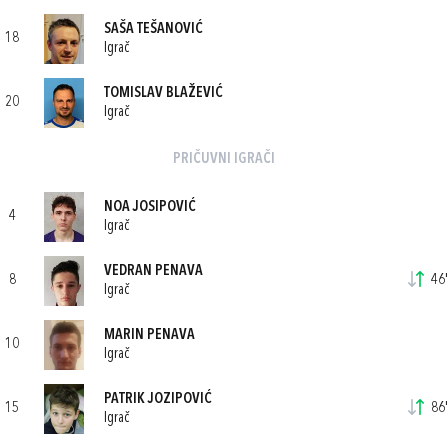
SAŠA TEŠANOVIĆ
18
Igrač
TOMISLAV BLAŽEVIĆ
20
Igrač
PRIČUVNI IGRAČI
NOA JOSIPOVIĆ
4
Igrač
VEDRAN PENAVA
8
46'
Igrač
MARIN PENAVA
10
Igrač
PATRIK JOZIPOVIĆ
15
86'
Igrač