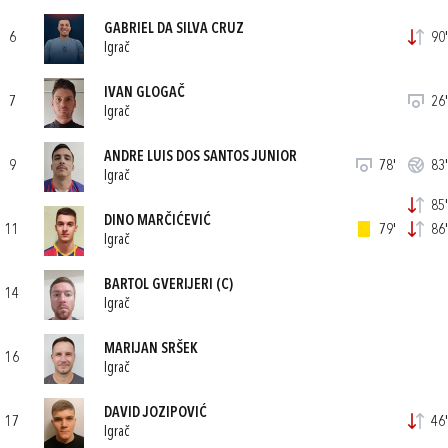
GABRIEL DA SILVA CRUZ
6
90'
Igrač
IVAN GLOGAČ
7
26'
Igrač
ANDRE LUIS DOS SANTOS JUNIOR
9
78'
83'
Igrač
85'
DINO MARČIĆEVIĆ
11
79'
86'
Igrač
BARTOL GVERIJERI
(C)
14
Igrač
MARIJAN SRŠEK
16
Igrač
DAVID JOZIPOVIĆ
17
46'
Igrač