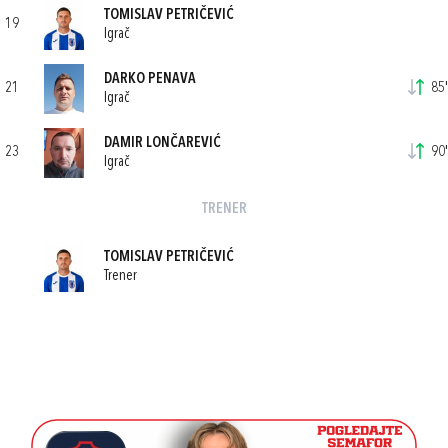
TOMISLAV PETRIČEVIĆ
19
Igrač
DARKO PENAVA
21
85'
Igrač
DAMIR LONČAREVIĆ
23
90'
Igrač
TRENER
TOMISLAV PETRIČEVIĆ
Trener