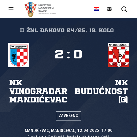
II ŽNL Đakovo 24/25, 19. kolo
2
:
0
NK
NK
Vinogradar
Budućnost
Mandićevac
(G)
ZAVRŠENO
MANDIĆEVAC, MANDIĆEVAC, 12.04.2025. 17:00