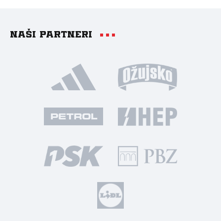
Naši partneri