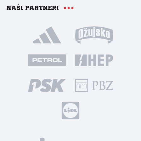
Naši partneri