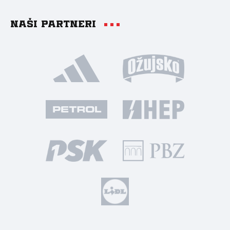
Naši partneri