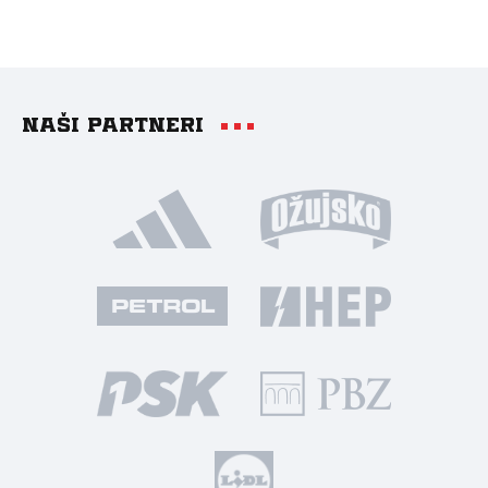
Naši partneri