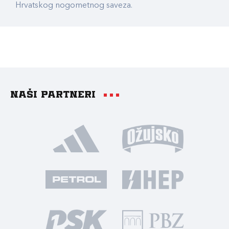
Hrvatskog nogometnog saveza.
Naši partneri